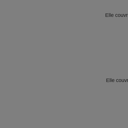
Elle couvr
Elle couv