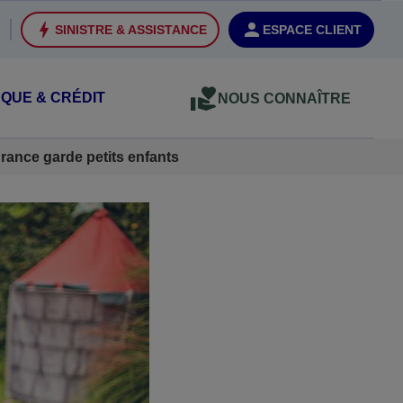
SINISTRE & ASSISTANCE
ESPACE CLIENT
QUE & CRÉDIT
NOUS CONNAÎTRE
rance garde petits enfants