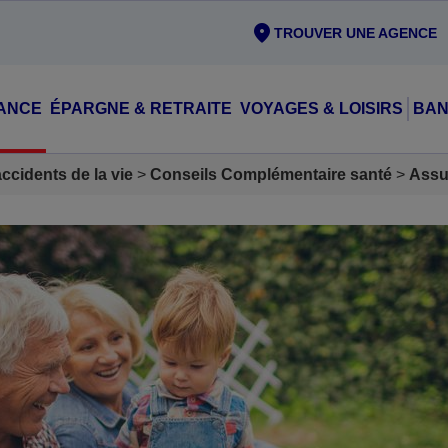
TROUVER UNE AGENCE
ANCE
ÉPARGNE & RETRAITE
VOYAGES & LOISIRS
BAN
cidents de la vie
Conseils Complémentaire santé
Assu