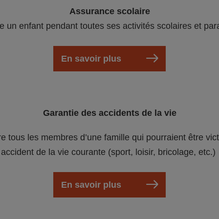
Assurance scolaire
e un enfant pendant toutes ses activités scolaires et par
En savoir plus
Garantie des accidents de la vie
re tous les membres d’une famille qui pourraient être vic
accident de la vie courante (sport, loisir, bricolage, etc.)
En savoir plus