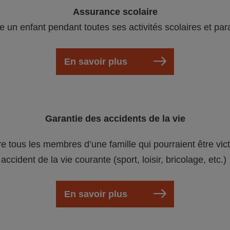
Assurance scolaire
e un enfant pendant toutes ses activités scolaires et par
En savoir plus
Garantie des accidents de la vie
re tous les membres d’une famille qui pourraient être vic
accident de la vie courante (sport, loisir, bricolage, etc.)
En savoir plus