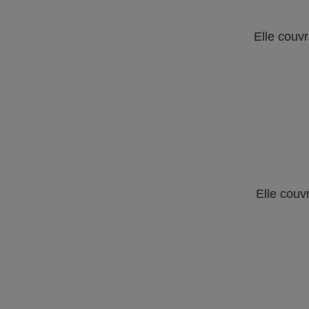
Elle couvr
Elle couv