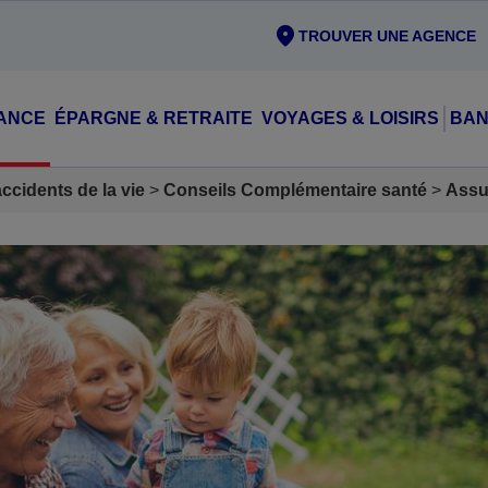
TROUVER UNE AGENCE
ANCE
ÉPARGNE & RETRAITE
VOYAGES & LOISIRS
BAN
cidents de la vie
Conseils Complémentaire santé
Assu