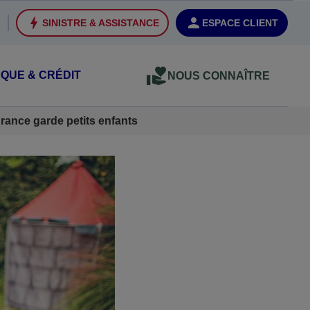
SINISTRE & ASSISTANCE
ESPACE CLIENT
QUE & CRÉDIT
NOUS CONNAÎTRE
rance garde petits enfants