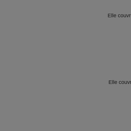
Elle couvr
Elle couv