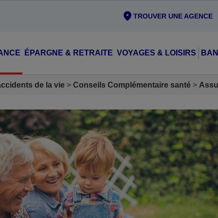
TROUVER UNE AGENCE
ANCE
ÉPARGNE & RETRAITE
VOYAGES & LOISIRS
BAN
cidents de la vie
Conseils Complémentaire santé
Assu