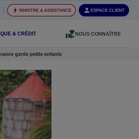
SINISTRE & ASSISTANCE
ESPACE CLIENT
QUE & CRÉDIT
NOUS CONNAÎTRE
rance garde petits enfants