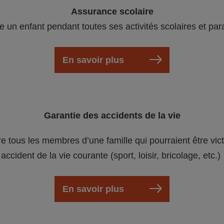
Assurance scolaire
e un enfant pendant toutes ses activités scolaires et par
En savoir plus
Garantie des accidents de la vie
re tous les membres d’une famille qui pourraient être vic
accident de la vie courante (sport, loisir, bricolage, etc.)
En savoir plus