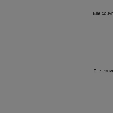
Elle couvr
Elle couv