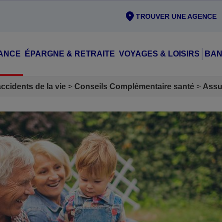
TROUVER UNE AGENCE
ANCE
ÉPARGNE & RETRAITE
VOYAGES & LOISIRS
BAN
cidents de la vie
Conseils Complémentaire santé
Assu