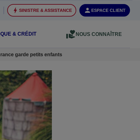
SINISTRE & ASSISTANCE
ESPACE CLIENT
QUE & CRÉDIT
NOUS CONNAÎTRE
rance garde petits enfants