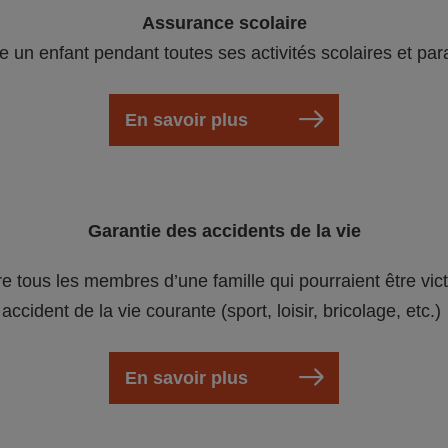
Assurance scolaire
e un enfant pendant toutes ses activités scolaires et par
En savoir plus
Garantie des accidents de la vie
re tous les membres d’une famille qui pourraient être vic
accident de la vie courante (sport, loisir, bricolage, etc.)
En savoir plus