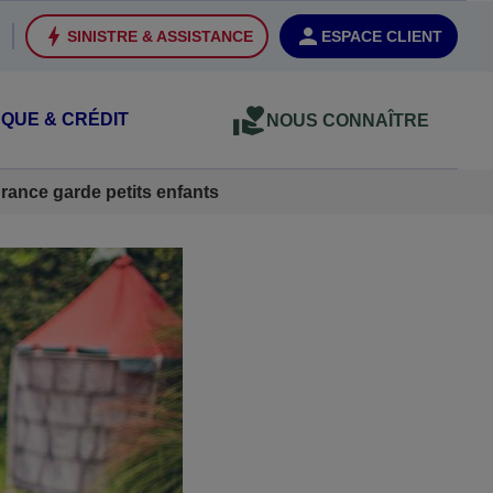
SINISTRE & ASSISTANCE
ESPACE CLIENT
QUE & CRÉDIT
NOUS CONNAÎTRE
rance garde petits enfants