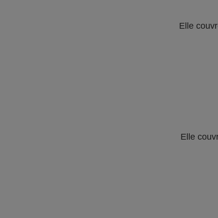
Elle couvr
Elle couv