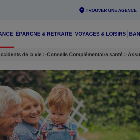
TROUVER UNE AGENCE
ANCE
ÉPARGNE & RETRAITE
VOYAGES & LOISIRS
BAN
cidents de la vie
Conseils Complémentaire santé
Assu