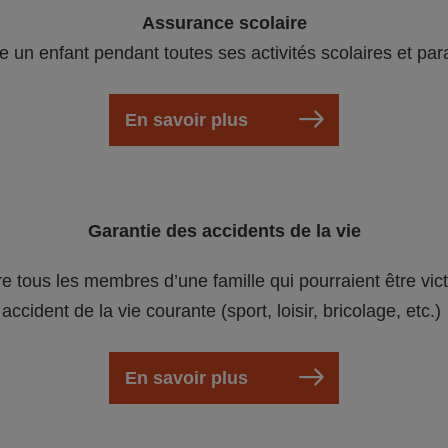
Assurance scolaire
e un enfant pendant toutes ses activités scolaires et par
En savoir plus
Garantie des accidents de la vie
re tous les membres d’une famille qui pourraient être vic
accident de la vie courante (sport, loisir, bricolage, etc.)
En savoir plus