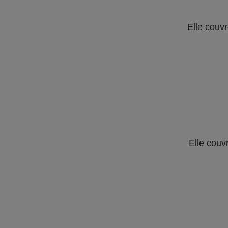
Elle couvr
Elle couv