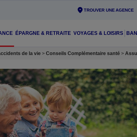
TROUVER UNE AGENCE
ANCE
ÉPARGNE & RETRAITE
VOYAGES & LOISIRS
BAN
cidents de la vie
Conseils Complémentaire santé
Assu