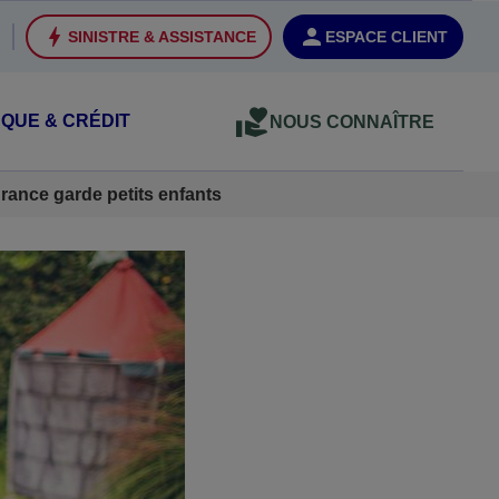
SINISTRE & ASSISTANCE
ESPACE CLIENT
QUE & CRÉDIT
NOUS CONNAÎTRE
rance garde petits enfants