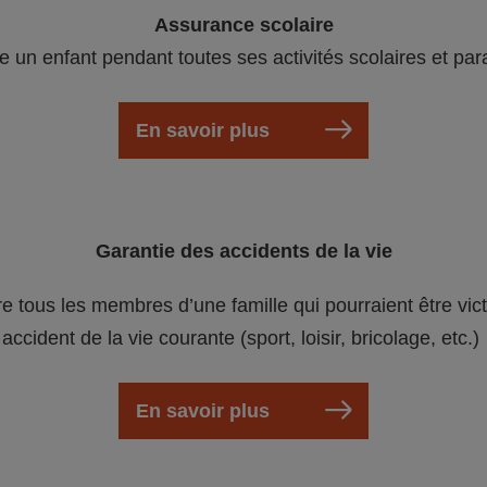
Assurance scolaire
e un enfant pendant toutes ses activités scolaires et par
En savoir plus
Garantie des accidents de la vie
re tous les membres d’une famille qui pourraient être vic
accident de la vie courante (sport, loisir, bricolage, etc.)
En savoir plus