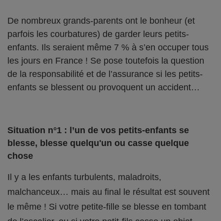
De nombreux grands-parents ont le bonheur (et
parfois les courbatures) de garder leurs petits-
enfants. Ils seraient même 7 % à s’en occuper tous
les jours en France ! Se pose toutefois la question
de la responsabilité et de l’assurance si les petits-
enfants se blessent ou provoquent un accident…
Situation n°1 : l’un de vos petits-enfants se
blesse, blesse quelqu'un ou casse quelque
chose
Il y a les enfants turbulents, maladroits,
malchanceux… mais au final le résultat est souvent
le même ! Si votre petite-fille se blesse en tombant