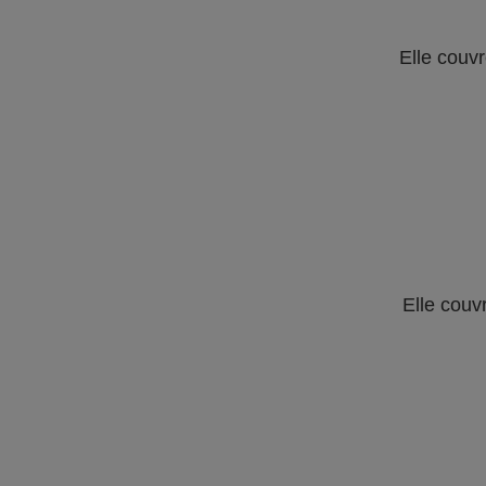
Elle couvr
Elle couv