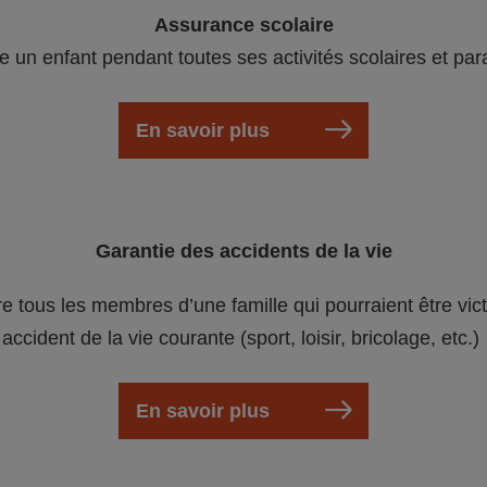
Assurance scolaire
e un enfant pendant toutes ses activités scolaires et par
En savoir plus
Garantie des accidents de la vie
re tous les membres d’une famille qui pourraient être vic
accident de la vie courante (sport, loisir, bricolage, etc.)
En savoir plus