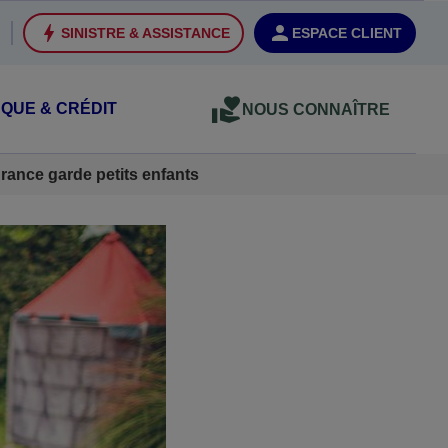
SINISTRE & ASSISTANCE
ESPACE CLIENT
QUE & CRÉDIT
NOUS CONNAÎTRE
rance garde petits enfants