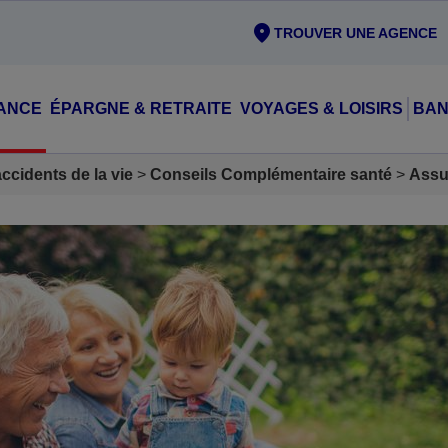
TROUVER UNE AGENCE
ANCE
ÉPARGNE & RETRAITE
VOYAGES & LOISIRS
BAN
cidents de la vie
Conseils Complémentaire santé
Assu