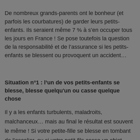
De nombreux grands-parents ont le bonheur (et
parfois les courbatures) de garder leurs petits-
enfants. Ils seraient même 7 % à s’en occuper tous
les jours en France ! Se pose toutefois la question
de la responsabilité et de l’assurance si les petits-
enfants se blessent ou provoquent un accident…
Situation n°1 : l’un de vos petits-enfants se
blesse, blesse quelqu'un ou casse quelque
chose
Il y a les enfants turbulents, maladroits,
malchanceux… mais au final le résultat est souvent
le même ! Si votre petite-fille se blesse en tombant