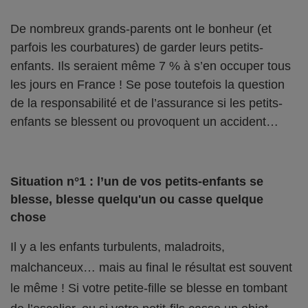
De nombreux grands-parents ont le bonheur (et
parfois les courbatures) de garder leurs petits-
enfants. Ils seraient même 7 % à s’en occuper tous
les jours en France ! Se pose toutefois la question
de la responsabilité et de l’assurance si les petits-
enfants se blessent ou provoquent un accident…
Situation n°1 : l’un de vos petits-enfants se
blesse, blesse quelqu'un ou casse quelque
chose
Il y a les enfants turbulents, maladroits,
malchanceux… mais au final le résultat est souvent
le même ! Si votre petite-fille se blesse en tombant