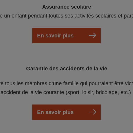
Assurance scolaire
e un enfant pendant toutes ses activités scolaires et par
En savoir plus
Garantie des accidents de la vie
re tous les membres d’une famille qui pourraient être vic
accident de la vie courante (sport, loisir, bricolage, etc.)
En savoir plus