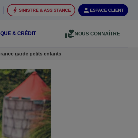
SINISTRE & ASSISTANCE
ESPACE CLIENT
QUE & CRÉDIT
NOUS CONNAÎTRE
rance garde petits enfants