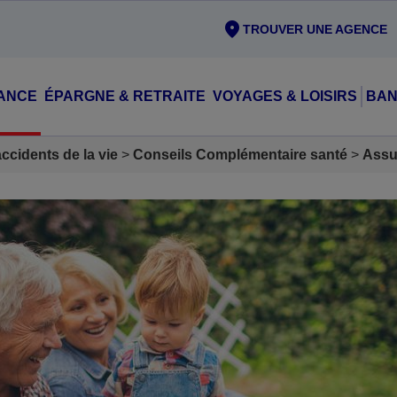
TROUVER UNE AGENCE
ANCE
ÉPARGNE & RETRAITE
VOYAGES & LOISIRS
BAN
cidents de la vie
Conseils Complémentaire santé
Assu