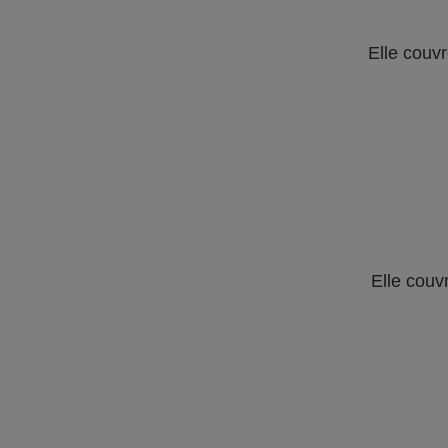
Elle couvr
Elle couv