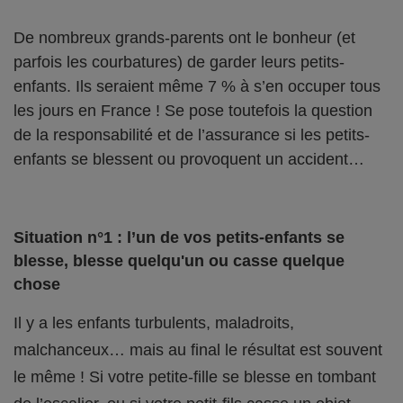
De nombreux grands-parents ont le bonheur (et
parfois les courbatures) de garder leurs petits-
enfants. Ils seraient même 7 % à s’en occuper tous
les jours en France ! Se pose toutefois la question
de la responsabilité et de l’assurance si les petits-
enfants se blessent ou provoquent un accident…
Situation n°1 : l’un de vos petits-enfants se
blesse, blesse quelqu'un ou casse quelque
chose
Il y a les enfants turbulents, maladroits,
malchanceux… mais au final le résultat est souvent
le même ! Si votre petite-fille se blesse en tombant