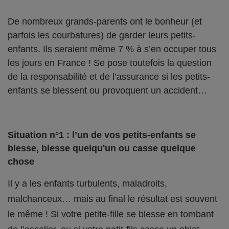
De nombreux grands-parents ont le bonheur (et
parfois les courbatures) de garder leurs petits-
enfants. Ils seraient même 7 % à s’en occuper tous
les jours en France ! Se pose toutefois la question
de la responsabilité et de l’assurance si les petits-
enfants se blessent ou provoquent un accident…
Situation n°1 : l’un de vos petits-enfants se
blesse, blesse quelqu'un ou casse quelque
chose
Il y a les enfants turbulents, maladroits,
malchanceux… mais au final le résultat est souvent
le même ! Si votre petite-fille se blesse en tombant