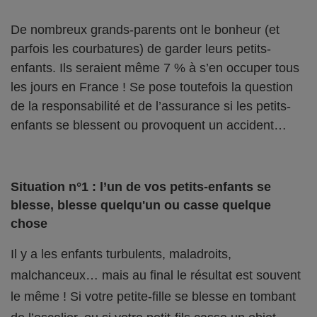
De nombreux grands-parents ont le bonheur (et
parfois les courbatures) de garder leurs petits-
enfants. Ils seraient même 7 % à s’en occuper tous
les jours en France ! Se pose toutefois la question
de la responsabilité et de l’assurance si les petits-
enfants se blessent ou provoquent un accident…
Situation n°1 : l’un de vos petits-enfants se
blesse, blesse quelqu'un ou casse quelque
chose
Il y a les enfants turbulents, maladroits,
malchanceux… mais au final le résultat est souvent
le même ! Si votre petite-fille se blesse en tombant