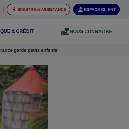
SINISTRE & ASSISTANCE
ESPACE CLIENT
QUE & CRÉDIT
NOUS CONNAÎTRE
rance garde petits enfants