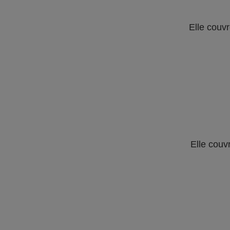
Elle couvr
Elle couv