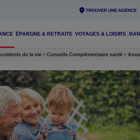
TROUVER UNE AGENCE
ANCE
ÉPARGNE & RETRAITE
VOYAGES & LOISIRS
BAN
cidents de la vie
Conseils Complémentaire santé
Assu