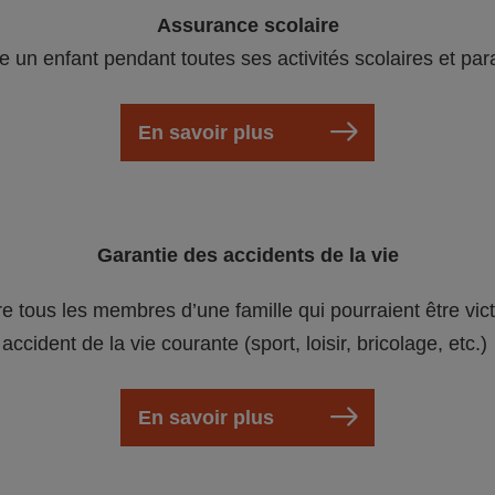
Assurance scolaire
e un enfant pendant toutes ses activités scolaires et par
En savoir plus
Garantie des accidents de la vie
re tous les membres d’une famille qui pourraient être vic
accident de la vie courante (sport, loisir, bricolage, etc.)
En savoir plus