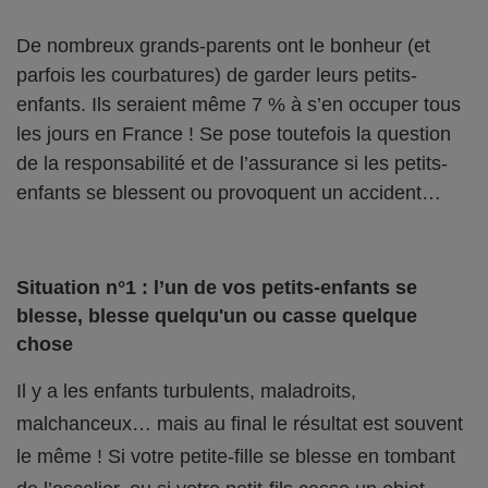
De nombreux grands-parents ont le bonheur (et
parfois les courbatures) de garder leurs petits-
enfants. Ils seraient même 7 % à s’en occuper tous
les jours en France ! Se pose toutefois la question
de la responsabilité et de l’assurance si les petits-
enfants se blessent ou provoquent un accident…
Situation n°1 : l’un de vos petits-enfants se
blesse, blesse quelqu'un ou casse quelque
chose
Il y a les enfants turbulents, maladroits,
malchanceux… mais au final le résultat est souvent
le même ! Si votre petite-fille se blesse en tombant