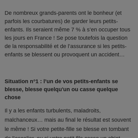
De nombreux grands-parents ont le bonheur (et
parfois les courbatures) de garder leurs petits-
enfants. Ils seraient même 7 % à s’en occuper tous
les jours en France ! Se pose toutefois la question
de la responsabilité et de l’assurance si les petits-
enfants se blessent ou provoquent un accident…
Situation n°1 : l’un de vos petits-enfants se
blesse, blesse quelqu'un ou casse quelque
chose
Il y a les enfants turbulents, maladroits,
malchanceux… mais au final le résultat est souvent
le même ! Si votre petite-fille se blesse en tombant