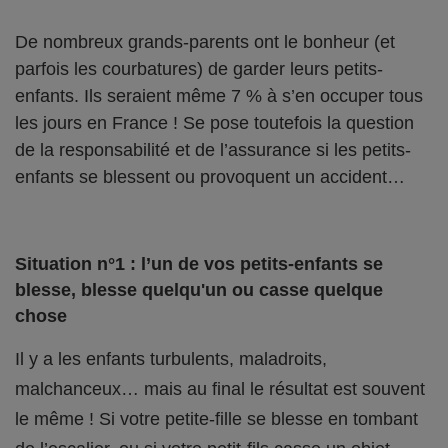
De nombreux grands-parents ont le bonheur (et
parfois les courbatures) de garder leurs petits-
enfants. Ils seraient même 7 % à s’en occuper tous
les jours en France ! Se pose toutefois la question
de la responsabilité et de l’assurance si les petits-
enfants se blessent ou provoquent un accident…
Situation n°1 : l’un de vos petits-enfants se
blesse, blesse quelqu'un ou casse quelque
chose
Il y a les enfants turbulents, maladroits,
malchanceux… mais au final le résultat est souvent
le même ! Si votre petite-fille se blesse en tombant