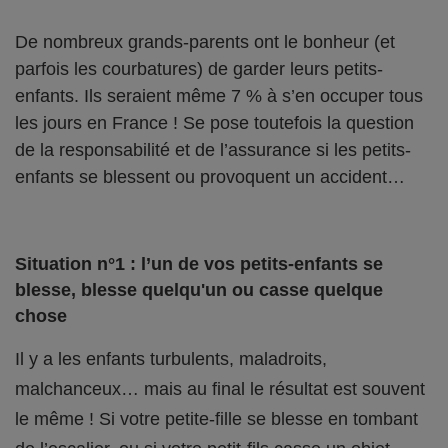
De nombreux grands-parents ont le bonheur (et
parfois les courbatures) de garder leurs petits-
enfants. Ils seraient même 7 % à s’en occuper tous
les jours en France ! Se pose toutefois la question
de la responsabilité et de l’assurance si les petits-
enfants se blessent ou provoquent un accident…
Situation n°1 : l’un de vos petits-enfants se
blesse, blesse quelqu'un ou casse quelque
chose
Il y a les enfants turbulents, maladroits,
malchanceux… mais au final le résultat est souvent
le même ! Si votre petite-fille se blesse en tombant