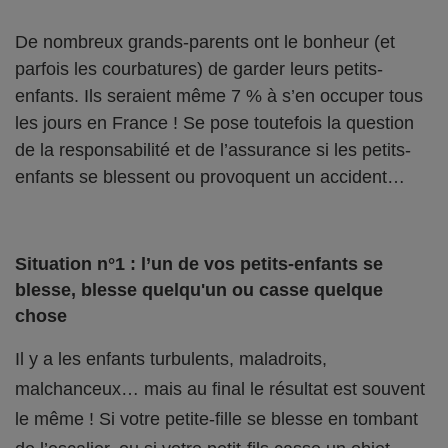
De nombreux grands-parents ont le bonheur (et
parfois les courbatures) de garder leurs petits-
enfants. Ils seraient même 7 % à s’en occuper tous
les jours en France ! Se pose toutefois la question
de la responsabilité et de l’assurance si les petits-
enfants se blessent ou provoquent un accident…
Situation n°1 : l’un de vos petits-enfants se
blesse, blesse quelqu'un ou casse quelque
chose
Il y a les enfants turbulents, maladroits,
malchanceux… mais au final le résultat est souvent
le même ! Si votre petite-fille se blesse en tombant