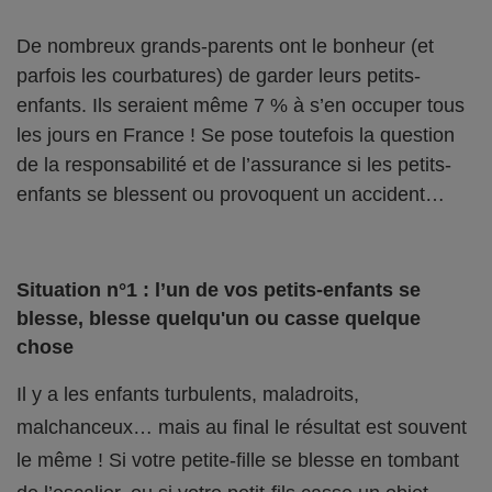
De nombreux grands-parents ont le bonheur (et
parfois les courbatures) de garder leurs petits-
enfants. Ils seraient même 7 % à s’en occuper tous
les jours en France ! Se pose toutefois la question
de la responsabilité et de l’assurance si les petits-
enfants se blessent ou provoquent un accident…
Situation n°1 : l’un de vos petits-enfants se
blesse, blesse quelqu'un ou casse quelque
chose
Il y a les enfants turbulents, maladroits,
malchanceux… mais au final le résultat est souvent
le même ! Si votre petite-fille se blesse en tombant