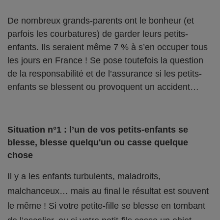
De nombreux grands-parents ont le bonheur (et
parfois les courbatures) de garder leurs petits-
enfants. Ils seraient même 7 % à s’en occuper tous
les jours en France ! Se pose toutefois la question
de la responsabilité et de l’assurance si les petits-
enfants se blessent ou provoquent un accident…
Situation n°1 : l’un de vos petits-enfants se
blesse, blesse quelqu'un ou casse quelque
chose
Il y a les enfants turbulents, maladroits,
malchanceux… mais au final le résultat est souvent
le même ! Si votre petite-fille se blesse en tombant