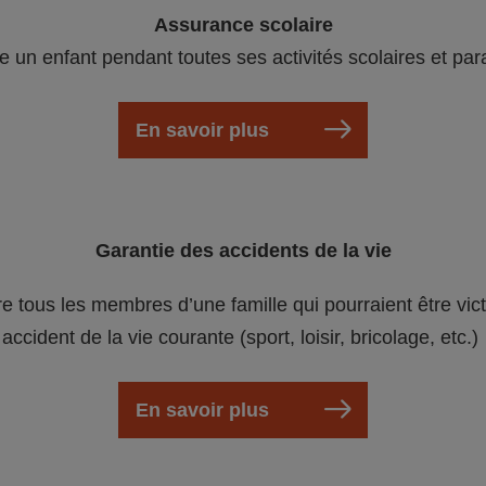
Assurance scolaire
e un enfant pendant toutes ses activités scolaires et par
En savoir plus
Garantie des accidents de la vie
re tous les membres d’une famille qui pourraient être vic
accident de la vie courante (sport, loisir, bricolage, etc.)
En savoir plus