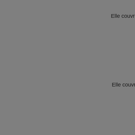
Elle couvr
Elle couv