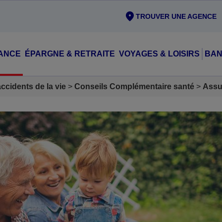
TROUVER UNE AGENCE
ANCE
ÉPARGNE & RETRAITE
VOYAGES & LOISIRS
BAN
cidents de la vie
Conseils Complémentaire santé
Assu