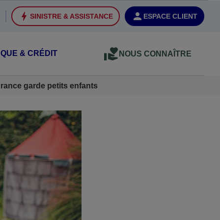
SINISTRE & ASSISTANCE
ESPACE CLIENT
QUE & CRÉDIT
NOUS CONNAÎTRE
rance garde petits enfants