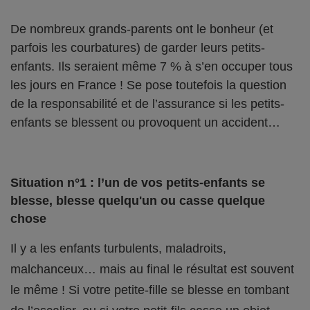
De nombreux grands-parents ont le bonheur (et
parfois les courbatures) de garder leurs petits-
enfants. Ils seraient même 7 % à s’en occuper tous
les jours en France ! Se pose toutefois la question
de la responsabilité et de l’assurance si les petits-
enfants se blessent ou provoquent un accident…
Situation n°1 : l’un de vos petits-enfants se
blesse, blesse quelqu'un ou casse quelque
chose
Il y a les enfants turbulents, maladroits,
malchanceux… mais au final le résultat est souvent
le même ! Si votre petite-fille se blesse en tombant