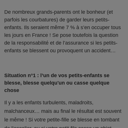
De nombreux grands-parents ont le bonheur (et
parfois les courbatures) de garder leurs petits-
enfants. Ils seraient même 7 % à s’en occuper tous
les jours en France ! Se pose toutefois la question
de la responsabilité et de l’assurance si les petits-
enfants se blessent ou provoquent un accident…
Situation n°1 : l’un de vos petits-enfants se
blesse, blesse quelqu'un ou casse quelque
chose
Il y a les enfants turbulents, maladroits,
malchanceux… mais au final le résultat est souvent
le même ! Si votre petite-fille se blesse en tombant