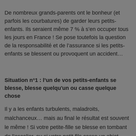
De nombreux grands-parents ont le bonheur (et
parfois les courbatures) de garder leurs petits-
enfants. Ils seraient même 7 % à s’en occuper tous
les jours en France ! Se pose toutefois la question
de la responsabilité et de l’assurance si les petits-
enfants se blessent ou provoquent un accident…
Situation n°1 : l’un de vos petits-enfants se
blesse, blesse quelqu'un ou casse quelque
chose
Il y a les enfants turbulents, maladroits,
malchanceux… mais au final le résultat est souvent
le même ! Si votre petite-fille se blesse en tombant