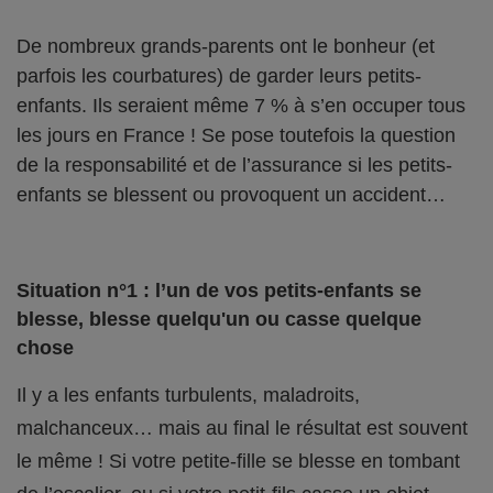
De nombreux grands-parents ont le bonheur (et
parfois les courbatures) de garder leurs petits-
enfants. Ils seraient même 7 % à s’en occuper tous
les jours en France ! Se pose toutefois la question
de la responsabilité et de l’assurance si les petits-
enfants se blessent ou provoquent un accident…
Situation n°1 : l’un de vos petits-enfants se
blesse, blesse quelqu'un ou casse quelque
chose
Il y a les enfants turbulents, maladroits,
malchanceux… mais au final le résultat est souvent
le même ! Si votre petite-fille se blesse en tombant