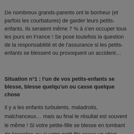
De nombreux grands-parents ont le bonheur (et
parfois les courbatures) de garder leurs petits-
enfants. Ils seraient même 7 % à s’en occuper tous
les jours en France ! Se pose toutefois la question
de la responsabilité et de l’assurance si les petits-
enfants se blessent ou provoquent un accident…
Situation n°1 : l’un de vos petits-enfants se
blesse, blesse quelqu'un ou casse quelque
chose
Il y a les enfants turbulents, maladroits,
malchanceux… mais au final le résultat est souvent
le même ! Si votre petite-fille se blesse en tombant