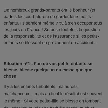
De nombreux grands-parents ont le bonheur (et
parfois les courbatures) de garder leurs petits-
enfants. Ils seraient même 7 % à s’en occuper tous
les jours en France ! Se pose toutefois la question
de la responsabilité et de l’assurance si les petits-
enfants se blessent ou provoquent un accident…
Situation n°1 : l’un de vos petits-enfants se
blesse, blesse quelqu'un ou casse quelque
chose
Il y a les enfants turbulents, maladroits,
malchanceux… mais au final le résultat est souvent
le même ! Si votre petite-fille se blesse en tombant