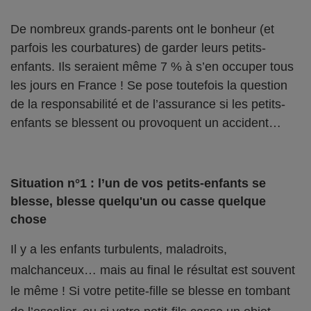
De nombreux grands-parents ont le bonheur (et
parfois les courbatures) de garder leurs petits-
enfants. Ils seraient même 7 % à s’en occuper tous
les jours en France ! Se pose toutefois la question
de la responsabilité et de l’assurance si les petits-
enfants se blessent ou provoquent un accident…
Situation n°1 : l’un de vos petits-enfants se
blesse, blesse quelqu'un ou casse quelque
chose
Il y a les enfants turbulents, maladroits,
malchanceux… mais au final le résultat est souvent
le même ! Si votre petite-fille se blesse en tombant