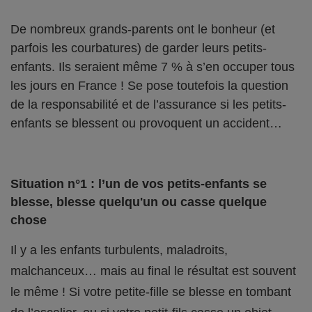
De nombreux grands-parents ont le bonheur (et
parfois les courbatures) de garder leurs petits-
enfants. Ils seraient même 7 % à s’en occuper tous
les jours en France ! Se pose toutefois la question
de la responsabilité et de l’assurance si les petits-
enfants se blessent ou provoquent un accident…
Situation n°1 : l’un de vos petits-enfants se
blesse, blesse quelqu'un ou casse quelque
chose
Il y a les enfants turbulents, maladroits,
malchanceux… mais au final le résultat est souvent
le même ! Si votre petite-fille se blesse en tombant