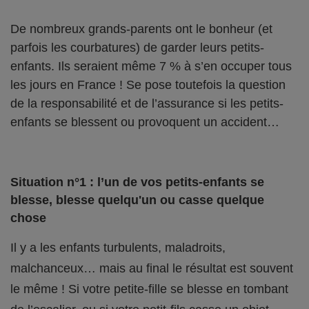
De nombreux grands-parents ont le bonheur (et
parfois les courbatures) de garder leurs petits-
enfants. Ils seraient même 7 % à s’en occuper tous
les jours en France ! Se pose toutefois la question
de la responsabilité et de l’assurance si les petits-
enfants se blessent ou provoquent un accident…
Situation n°1 : l’un de vos petits-enfants se
blesse, blesse quelqu'un ou casse quelque
chose
Il y a les enfants turbulents, maladroits,
malchanceux… mais au final le résultat est souvent
le même ! Si votre petite-fille se blesse en tombant