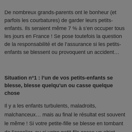
De nombreux grands-parents ont le bonheur (et
parfois les courbatures) de garder leurs petits-
enfants. Ils seraient même 7 % à s’en occuper tous
les jours en France ! Se pose toutefois la question
de la responsabilité et de l’assurance si les petits-
enfants se blessent ou provoquent un accident…
Situation n°1 : l’un de vos petits-enfants se
blesse, blesse quelqu'un ou casse quelque
chose
Il y a les enfants turbulents, maladroits,
malchanceux… mais au final le résultat est souvent
le même ! Si votre petite-fille se blesse en tombant