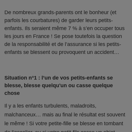
De nombreux grands-parents ont le bonheur (et
parfois les courbatures) de garder leurs petits-
enfants. Ils seraient même 7 % à s’en occuper tous
les jours en France ! Se pose toutefois la question
de la responsabilité et de l’assurance si les petits-
enfants se blessent ou provoquent un accident…
Situation n°1 : l’un de vos petits-enfants se
blesse, blesse quelqu'un ou casse quelque
chose
Il y a les enfants turbulents, maladroits,
malchanceux… mais au final le résultat est souvent
le même ! Si votre petite-fille se blesse en tombant