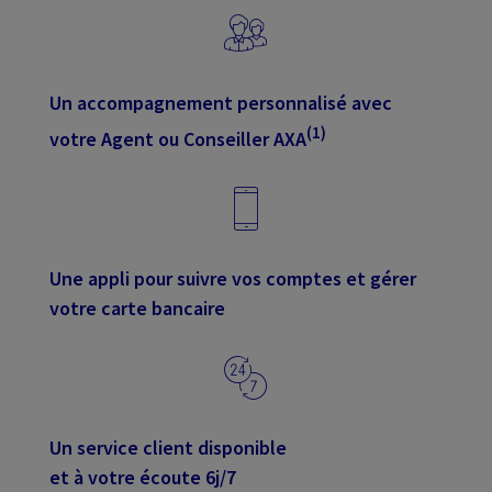
Un accompagnement personnalisé avec
(1)
votre Agent ou Conseiller AXA
Une appli pour suivre vos comptes et gérer
votre carte bancaire
Un service client disponible
et à votre écoute 6j/7