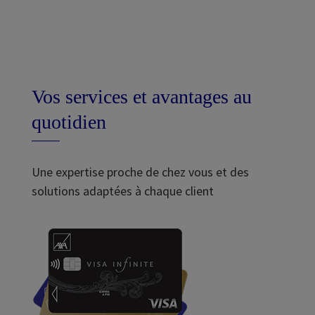
Vos services et avantages au
quotidien
Une expertise proche de chez vous et des
solutions adaptées à chaque client