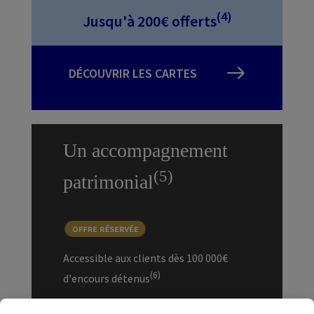
(4)
Jusqu'à 200€ offerts
DÉCOUVRIR LES CARTES
Un accompagnement
(5)
patrimonial
Accessible aux clients dès 100 000€
(6)
d'encours détenus
✔ Notre expertise pour construire