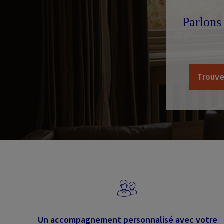
Parlons
Trouve
Un accompagnement personnalisé avec votre