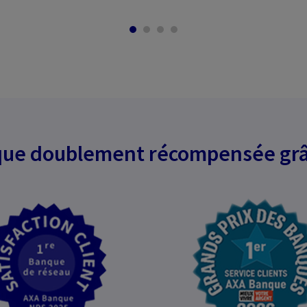
ue doublement récompensée grâ