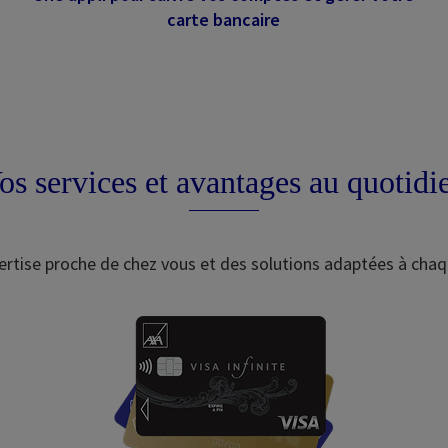
carte bancaire
os services et avantages au quotidi
rtise proche de chez vous et des solutions adaptées à chaq