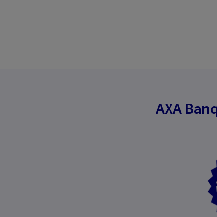
AXA Banq