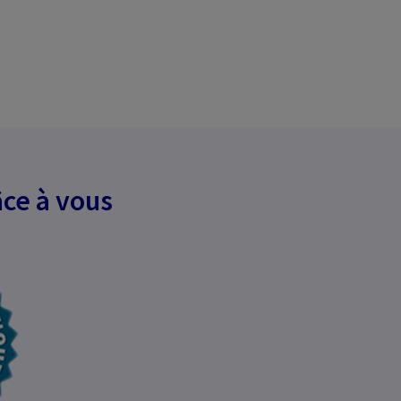
ce à vous