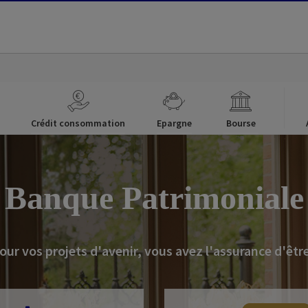
Crédit consommation
Epargne
Bourse
Banque Patrimoniale
ur vos projets d'avenir, vous avez l'assurance d'êtr