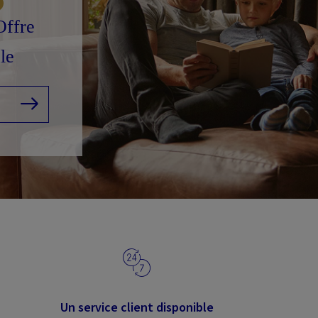
Offre
le
Un service client disponible