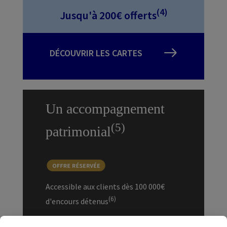
(4)
Jusqu'à 200€ offerts
DÉCOUVRIR LES CARTES
Un accompagnement
(5)
patrimonial
Accessible aux clients dès 100 000€
(6)
d'encours détenus
✔ Notre expertise pour construire