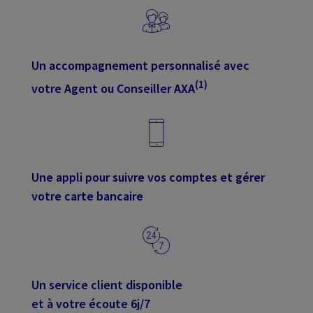
Un accompagnement personnalisé avec
(1)
votre Agent ou Conseiller AXA
Une appli pour suivre vos comptes et gérer
votre carte bancaire
Un service client disponible
et à votre écoute 6j/7