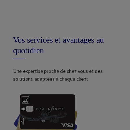
Vos services et avantages au
quotidien
Une expertise proche de chez vous et des
solutions adaptées à chaque client