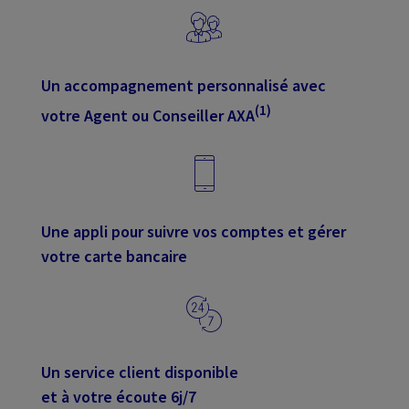
Un accompagnement personnalisé avec
(1)
votre Agent ou Conseiller AXA
Une appli pour suivre vos comptes et gérer
votre carte bancaire
Un service client disponible
et à votre écoute 6j/7