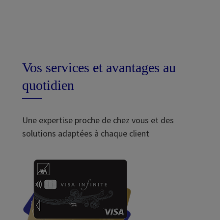
Vos services et avantages au
quotidien
Une expertise proche de chez vous et des
solutions adaptées à chaque client