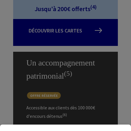
(4)
Jusqu'à 200€ offerts
DÉCOUVRIR LES CARTES
Un accompagnement
(5)
patrimonial
Accessible aux clients dès 100 000€
(6)
d'encours détenus
✔ Notre expertise pour construire