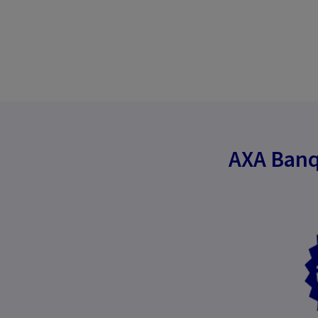
AXA Banq