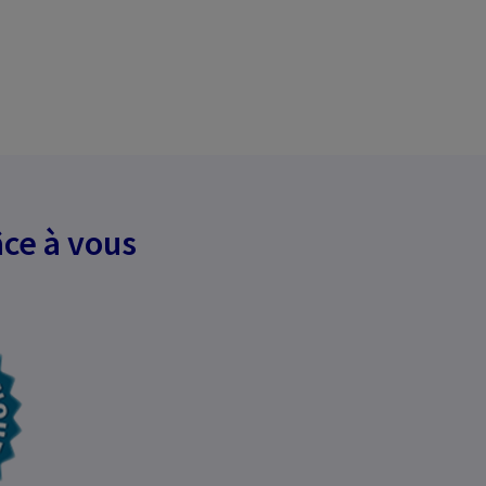
ce à vous