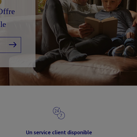
Offre
le
Un service client disponible