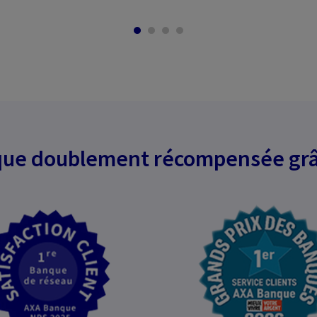
ue doublement récompensée grâ