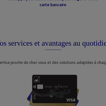
carte bancaire
os services et avantages au quotidi
rtise proche de chez vous et des solutions adaptées à chaq