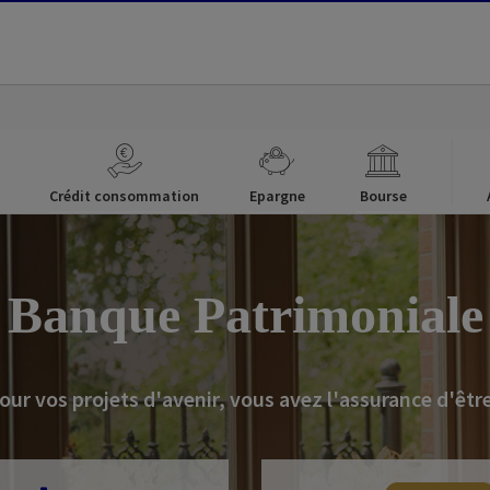
Crédit consommation
Epargne
Bourse
Banque Patrimoniale
ur vos projets d'avenir, vous avez l'assurance d'êtr