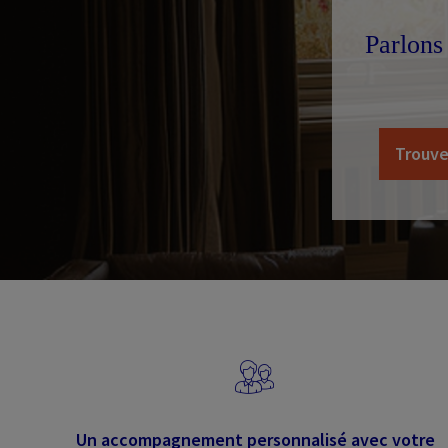
Parlons
Trouve
Un accompagnement personnalisé avec votre