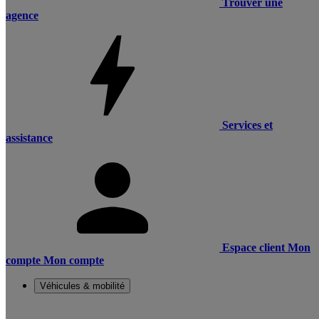
Trouver une
agence
Services et
assistance
Espace client
Mon
compte
Mon compte
Véhicules & mobilité