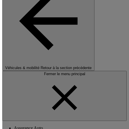
Véhicules & mobilité
Retour à la section précédente
Fermer le menu principal
Assurance Auto