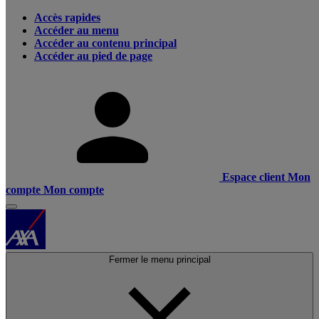
Accès rapides
Accéder au menu
Accéder au contenu principal
Accéder au pied de page
Espace client
Mon
compte
Mon compte
Fermer le menu principal