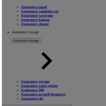
Assurance quad
Assurance camping-car
Assurance caravane
Assurance bateau
Assurance chasse
Assurance voyage
Assurance voyage
Assurance voyage
Assurance court séjour
Assistance 360
Assurance accueil étrangers
Assurance ski