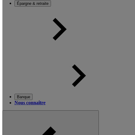
Épargne & retraite
Banque
Nous connaître