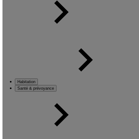
Habitation
Santé & prévoyance