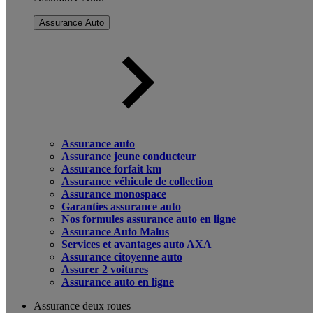
Assurance Auto
Assurance auto
Assurance jeune conducteur
Assurance forfait km
Assurance véhicule de collection
Assurance monospace
Garanties assurance auto
Nos formules assurance auto en ligne
Assurance Auto Malus
Services et avantages auto AXA
Assurance citoyenne auto
Assurer 2 voitures
Assurance auto en ligne
Assurance deux roues