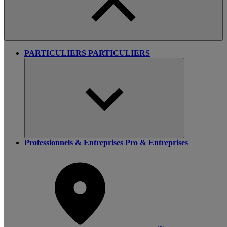
PARTICULIERS
PARTICULIERS
Professionnels & Entreprises
Pro & Entreprises