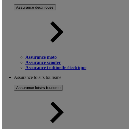
Assurance deux roues
Assurance moto
Assurance scooter
Assurance trottinette électrique
Assurance loisirs tourisme
Assurance loisirs tourisme