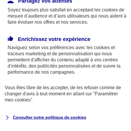
Partagez vos attentes
Soyez toujours plus satisfait en acceptant les
cookies
de
mesure d’audience et d’avis utilisateurs qui nous aident à
faire évoluer nos offres et nos services.
Enrichissez votre expérience
Naviguez selon vos préférences avec les
cookies et
traceurs
marketing et de personnalisation qui nous
permettent d'afficher du contenu adapté à vos centres
d'intérêts, des publicités personnalisées et de suivre la
performance de nos campagnes.
Vous êtes libre de les accepter, de les refuser comme de
changer d'avis à tout moment en allant sur
"Paramétrer
mes
cookies
"
Consulter notre politique de
cookies