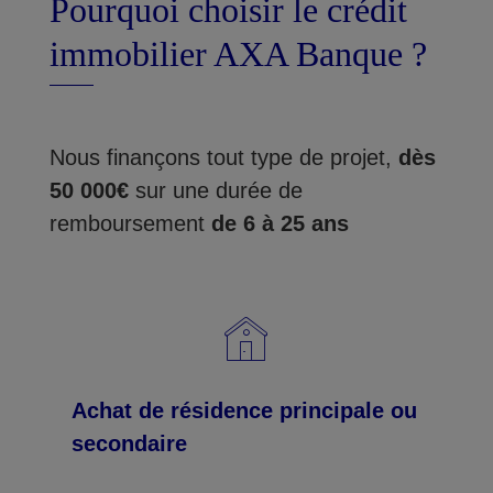
Pourquoi choisir le crédit
immobilier AXA Banque ?
Nous finançons tout type de projet,
dès
50 000€
sur une durée de
remboursement
de 6 à 25 ans
Achat de résidence principale ou
secondaire