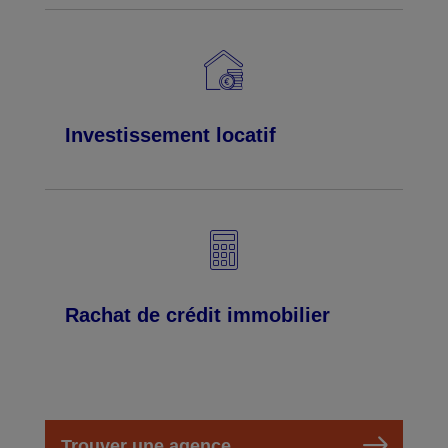
Investissement locatif
Rachat de crédit immobilier
Trouver une agence