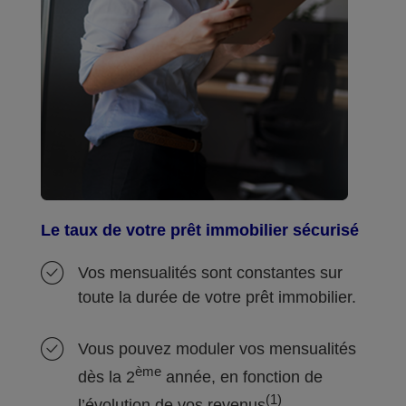
Le taux de votre prêt immobilier sécurisé
Vos mensualités sont constantes sur
toute la durée de votre prêt immobilier.
Vous pouvez moduler vos mensualités
ème
dès la 2
année, en fonction de
(1)
l’évolution de vos revenus