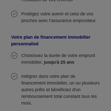
Protégez votre avenir et celui de vos
proches avec l’assurance emprunteur.
Votre plan de financement immobilier
personnalisé
Choisissez la durée de votre emprunt
immobilier,
jusqu'à 25 ans
Intégrez dans votre plan de
financement immobilier, un ou plusieurs
autres prêts et bénéficiez d'un
remboursement total constant tous les
mois.