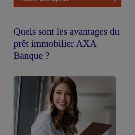
Quels sont les avantages du
prêt immobilier AXA
Banque ?