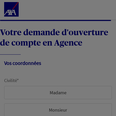
Accéder au Contenu
Votre demande d'ouverture
de compte en Agence
Vos coordonnées
Civilité*
Madame
Monsieur