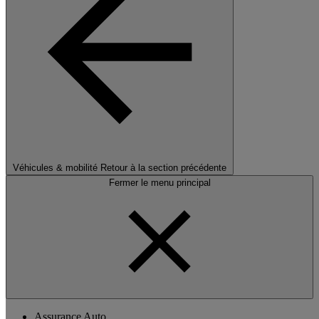
Véhicules & mobilité
Retour à la section précédente
Fermer le menu principal
Assurance Auto