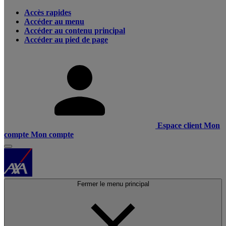
Accès rapides
Accéder au menu
Accéder au contenu principal
Accéder au pied de page
Espace client
Mon
compte
Mon compte
Fermer le menu principal