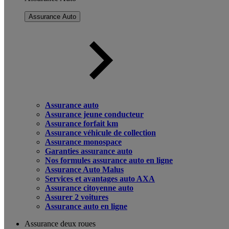
Assurance Auto
Assurance auto
Assurance jeune conducteur
Assurance forfait km
Assurance véhicule de collection
Assurance monospace
Garanties assurance auto
Nos formules assurance auto en ligne
Assurance Auto Malus
Services et avantages auto AXA
Assurance citoyenne auto
Assurer 2 voitures
Assurance auto en ligne
Assurance deux roues