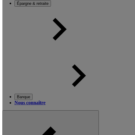
Épargne & retraite
Banque
Nous connaître