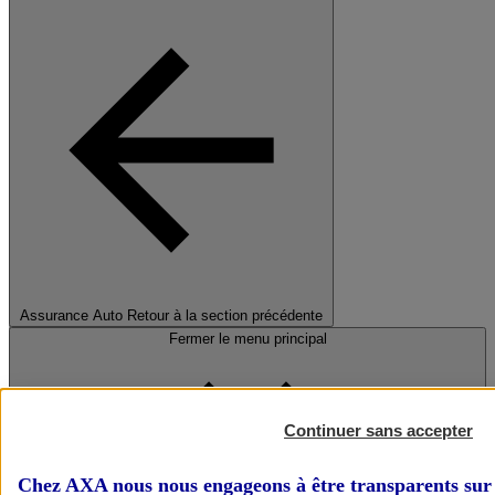
Assurance Auto
Retour à la section précédente
Fermer le menu principal
Continuer sans accepter
Chez AXA nous nous engageons à être transparents sur 