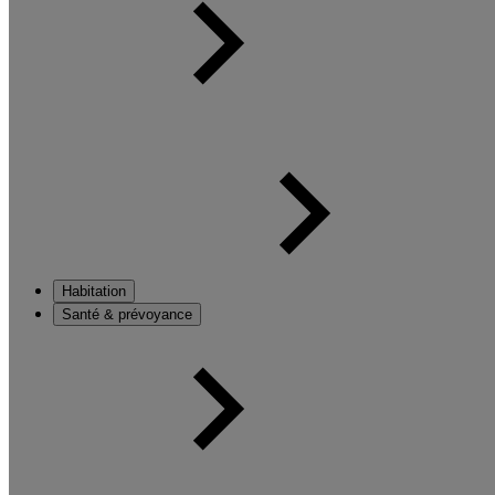
Habitation
Santé & prévoyance