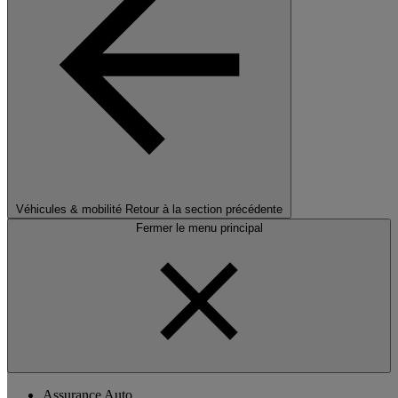
Véhicules & mobilité
Retour à la section précédente
Fermer le menu principal
Assurance Auto