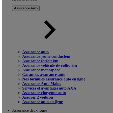
Assurance Auto
Assurance auto
Assurance jeune conducteur
Assurance forfait km
Assurance véhicule de collection
Assurance monospace
Garanties assurance auto
Nos formules assurance auto en ligne
Assurance Auto Malus
Services et avantages auto AXA
Assurance citoyenne auto
Assurer 2 voitures
Assurance auto en ligne
Assurance deux roues