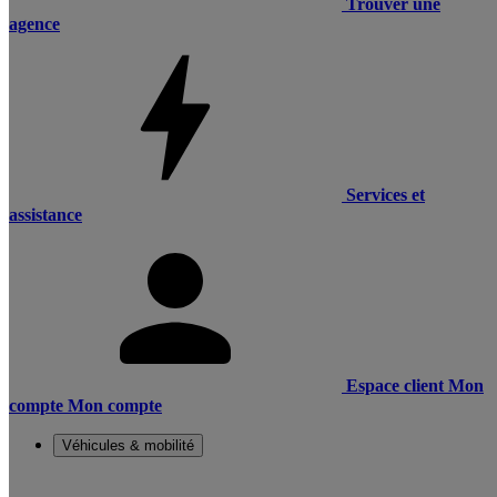
Trouver une
agence
Services et
assistance
Espace client
Mon
compte
Mon compte
Véhicules & mobilité