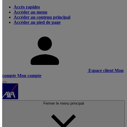
Accès rapides
Accéder au menu
Accéder au contenu principal
Accéder au pied de page
Espace client
Mon
compte
Mon compte
Fermer le menu principal