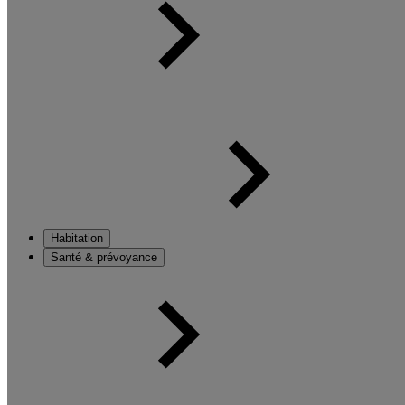
Habitation
Santé & prévoyance