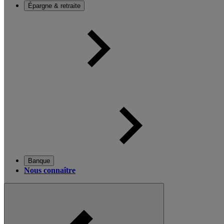
Épargne & retraite
Banque
Nous connaître