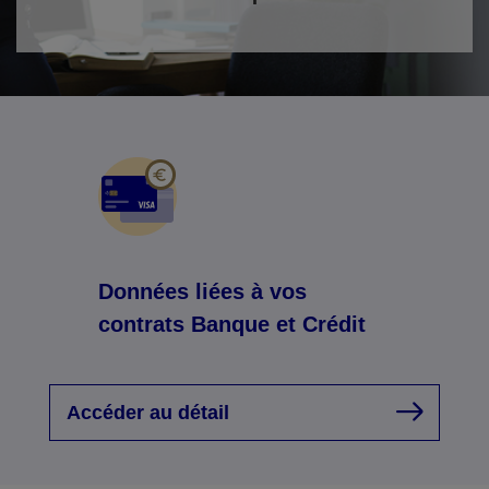
Données liées à vos
contrats Banque et Crédit
Accéder au détail