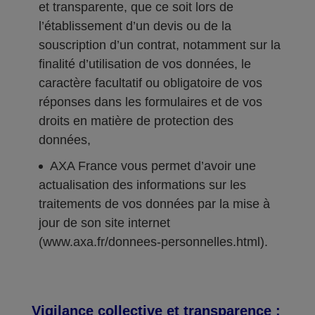
et transparente, que ce soit lors de
l’établissement d’un devis ou de la
souscription d’un contrat, notamment sur la
finalité d’utilisation de vos données, le
caractère facultatif ou obligatoire de vos
réponses dans les formulaires et de vos
droits en matière de protection des
données,
AXA France vous permet d’avoir une
actualisation des informations sur les
traitements de vos données par la mise à
jour de son site internet
(www.axa.fr/donnees-personnelles.html).
Vigilance collective et transparence :