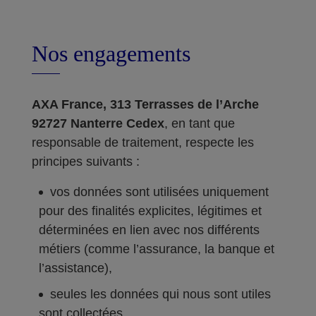
Nos engagements
AXA France, 313 Terrasses de l’Arche
92727 Nanterre Cedex
, en tant que
responsable de traitement, respecte les
principes suivants :
vos données sont utilisées uniquement
pour des finalités explicites, légitimes et
déterminées en lien avec nos différents
métiers (comme l’assurance, la banque et
l’assistance),
seules les données qui nous sont utiles
sont collectées,