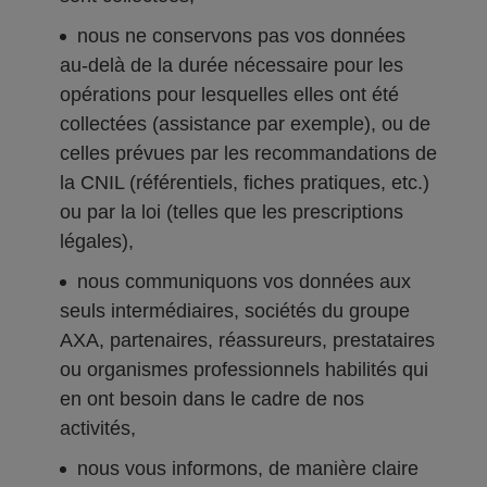
nous ne conservons pas vos données
au-delà de la durée nécessaire pour les
opérations pour lesquelles elles ont été
collectées (assistance par exemple), ou de
celles prévues par les recommandations de
la CNIL (référentiels, fiches pratiques, etc.)
ou par la loi (telles que les prescriptions
légales),
nous communiquons vos données aux
seuls intermédiaires, sociétés du groupe
AXA, partenaires, réassureurs, prestataires
ou organismes professionnels habilités qui
en ont besoin dans le cadre de nos
activités,
nous vous informons, de manière claire