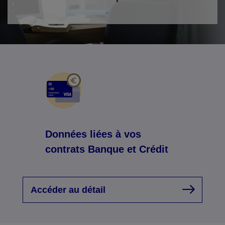
Données liées à vos
contrats Banque et Crédit
Accéder au détail