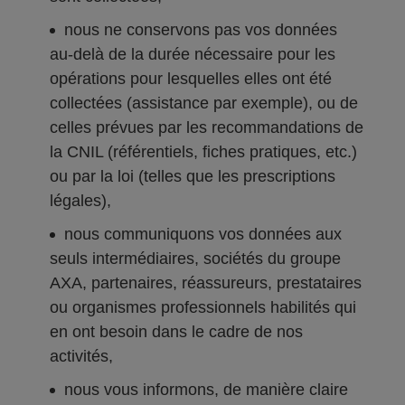
nous ne conservons pas vos données
au-delà de la durée nécessaire pour les
opérations pour lesquelles elles ont été
collectées (assistance par exemple), ou de
celles prévues par les recommandations de
la CNIL (référentiels, fiches pratiques, etc.)
ou par la loi (telles que les prescriptions
légales),
nous communiquons vos données aux
seuls intermédiaires, sociétés du groupe
AXA, partenaires, réassureurs, prestataires
ou organismes professionnels habilités qui
en ont besoin dans le cadre de nos
activités,
nous vous informons, de manière claire