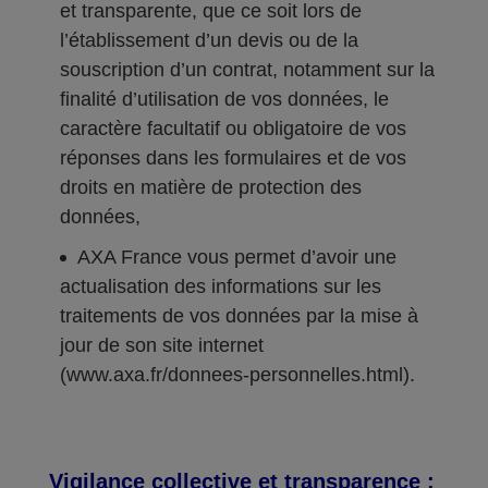
et transparente, que ce soit lors de
l’établissement d’un devis ou de la
souscription d’un contrat, notamment sur la
finalité d’utilisation de vos données, le
caractère facultatif ou obligatoire de vos
réponses dans les formulaires et de vos
droits en matière de protection des
données,
AXA France vous permet d’avoir une
actualisation des informations sur les
traitements de vos données par la mise à
jour de son site internet
(www.axa.fr/donnees-personnelles.html).
Vigilance collective et transparence :