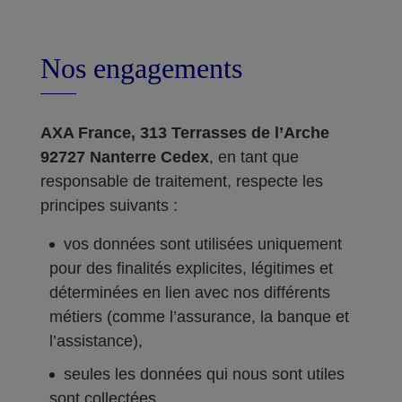
Nos engagements
AXA France, 313 Terrasses de l’Arche
92727 Nanterre Cedex
, en tant que
responsable de traitement, respecte les
principes suivants :
vos données sont utilisées uniquement
pour des finalités explicites, légitimes et
déterminées en lien avec nos différents
métiers (comme l’assurance, la banque et
l’assistance),
seules les données qui nous sont utiles
sont collectées,