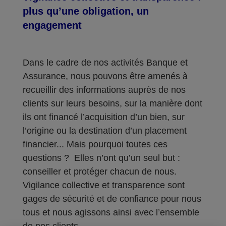
plus qu’une obligation, un
engagement
Dans le cadre de nos activités Banque et
Assurance, nous pouvons être amenés à
recueillir des informations auprès de nos
clients sur leurs besoins, sur la manière dont
ils ont financé l’acquisition d’un bien, sur
l’origine ou la destination d’un placement
financier... Mais pourquoi toutes ces
questions ? Elles n’ont qu’un seul but :
conseiller et protéger chacun de nous.
Vigilance collective et transparence sont
gages de sécurité et de confiance pour nous
tous et nous agissons ainsi avec l’ensemble