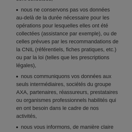
nous ne conservons pas vos données
au-delà de la durée nécessaire pour les
opérations pour lesquelles elles ont été
collectées (assistance par exemple), ou de
celles prévues par les recommandations de
la CNIL (référentiels, fiches pratiques, etc.)
ou par la loi (telles que les prescriptions
légales),
nous communiquons vos données aux
seuls intermédiaires, sociétés du groupe
AXA, partenaires, réassureurs, prestataires
ou organismes professionnels habilités qui
en ont besoin dans le cadre de nos
activités,
nous vous informons, de manière claire