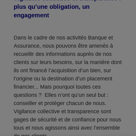
plus qu’une obligation, un
engagement
Dans le cadre de nos activités Banque et
Assurance, nous pouvons être amenés à
recueillir des informations auprès de nos
clients sur leurs besoins, sur la manière dont
ils ont financé l’acquisition d’un bien, sur
l’origine ou la destination d’un placement
financier... Mais pourquoi toutes ces
questions ? Elles n’ont qu’un seul but :
conseiller et protéger chacun de nous.
Vigilance collective et transparence sont
gages de sécurité et de confiance pour nous
tous et nous agissons ainsi avec l’ensemble