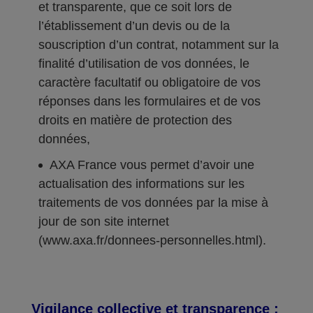
et transparente, que ce soit lors de
l’établissement d’un devis ou de la
souscription d’un contrat, notamment sur la
finalité d’utilisation de vos données, le
caractère facultatif ou obligatoire de vos
réponses dans les formulaires et de vos
droits en matière de protection des
données,
AXA France vous permet d’avoir une
actualisation des informations sur les
traitements de vos données par la mise à
jour de son site internet
(www.axa.fr/donnees-personnelles.html).
Vigilance collective et transparence :