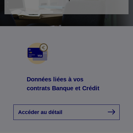
Données liées à vos
contrats Banque et Crédit
Accéder au détail