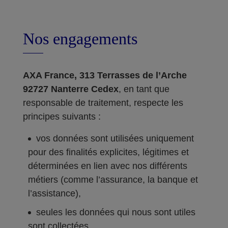
Nos engagements
AXA France, 313 Terrasses de l’Arche
92727 Nanterre Cedex
, en tant que
responsable de traitement, respecte les
principes suivants :
vos données sont utilisées uniquement
pour des finalités explicites, légitimes et
déterminées en lien avec nos différents
métiers (comme l’assurance, la banque et
l’assistance),
seules les données qui nous sont utiles
sont collectées,