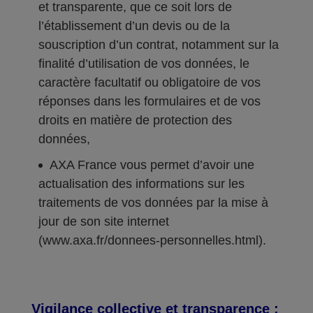
et transparente, que ce soit lors de
l’établissement d’un devis ou de la
souscription d’un contrat, notamment sur la
finalité d’utilisation de vos données, le
caractère facultatif ou obligatoire de vos
réponses dans les formulaires et de vos
droits en matière de protection des
données,
AXA France vous permet d’avoir une
actualisation des informations sur les
traitements de vos données par la mise à
jour de son site internet
(www.axa.fr/donnees-personnelles.html).
Vigilance collective et transparence :