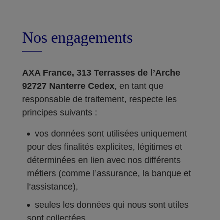
Nos engagements
AXA France, 313 Terrasses de l’Arche
92727 Nanterre Cedex
, en tant que
responsable de traitement, respecte les
principes suivants :
vos données sont utilisées uniquement
pour des finalités explicites, légitimes et
déterminées en lien avec nos différents
métiers (comme l’assurance, la banque et
l’assistance),
seules les données qui nous sont utiles
sont collectées,