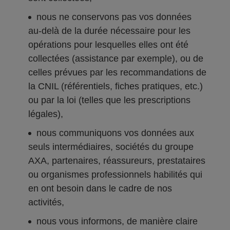
nous ne conservons pas vos données
au-delà de la durée nécessaire pour les
opérations pour lesquelles elles ont été
collectées (assistance par exemple), ou de
celles prévues par les recommandations de
la CNIL (référentiels, fiches pratiques, etc.)
ou par la loi (telles que les prescriptions
légales),
nous communiquons vos données aux
seuls intermédiaires, sociétés du groupe
AXA, partenaires, réassureurs, prestataires
ou organismes professionnels habilités qui
en ont besoin dans le cadre de nos
activités,
nous vous informons, de manière claire