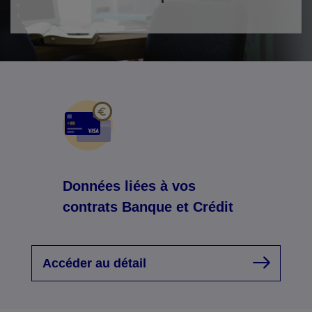
Données liées à vos
contrats Banque et Crédit
Accéder au détail