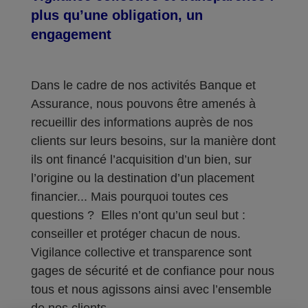
plus qu’une obligation, un
engagement
Dans le cadre de nos activités Banque et
Assurance, nous pouvons être amenés à
recueillir des informations auprès de nos
clients sur leurs besoins, sur la manière dont
ils ont financé l’acquisition d’un bien, sur
l’origine ou la destination d’un placement
financier... Mais pourquoi toutes ces
questions ? Elles n’ont qu’un seul but :
conseiller et protéger chacun de nous.
Vigilance collective et transparence sont
gages de sécurité et de confiance pour nous
tous et nous agissons ainsi avec l’ensemble