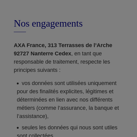
Nos engagements
AXA France, 313 Terrasses de l’Arche
92727 Nanterre Cedex
, en tant que
responsable de traitement, respecte les
principes suivants :
vos données sont utilisées uniquement
pour des finalités explicites, légitimes et
déterminées en lien avec nos différents
métiers (comme l’assurance, la banque et
l’assistance),
seules les données qui nous sont utiles
sont collectées,