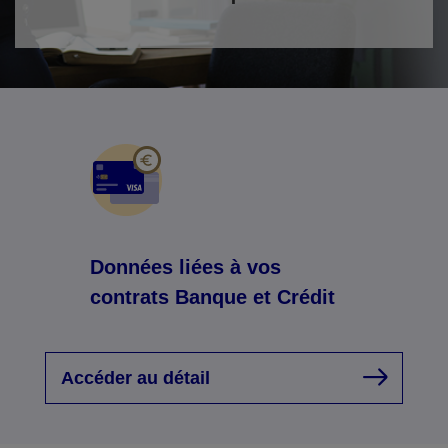
Données liées à vos
contrats Banque et Crédit
Accéder au détail