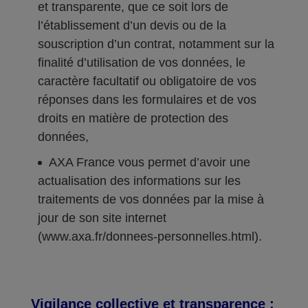
et transparente, que ce soit lors de
l’établissement d’un devis ou de la
souscription d’un contrat, notamment sur la
finalité d’utilisation de vos données, le
caractère facultatif ou obligatoire de vos
réponses dans les formulaires et de vos
droits en matière de protection des
données,
AXA France vous permet d’avoir une
actualisation des informations sur les
traitements de vos données par la mise à
jour de son site internet
(www.axa.fr/donnees-personnelles.html).
Vigilance collective et transparence :