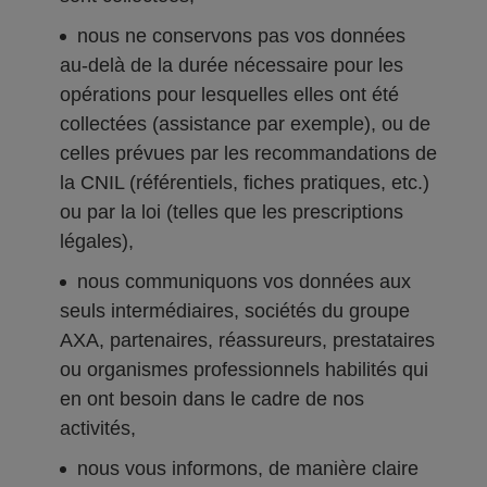
nous ne conservons pas vos données
au-delà de la durée nécessaire pour les
opérations pour lesquelles elles ont été
collectées (assistance par exemple), ou de
celles prévues par les recommandations de
la CNIL (référentiels, fiches pratiques, etc.)
ou par la loi (telles que les prescriptions
légales),
nous communiquons vos données aux
seuls intermédiaires, sociétés du groupe
AXA, partenaires, réassureurs, prestataires
ou organismes professionnels habilités qui
en ont besoin dans le cadre de nos
activités,
nous vous informons, de manière claire