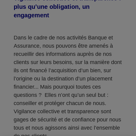
plus qu’une obligation, un
engagement
Dans le cadre de nos activités Banque et
Assurance, nous pouvons être amenés à
recueillir des informations auprès de nos
clients sur leurs besoins, sur la manière dont
ils ont financé l’acquisition d’un bien, sur
l’origine ou la destination d’un placement
financier... Mais pourquoi toutes ces
questions ? Elles n’ont qu’un seul but :
conseiller et protéger chacun de nous.
Vigilance collective et transparence sont
gages de sécurité et de confiance pour nous
tous et nous agissons ainsi avec l’ensemble