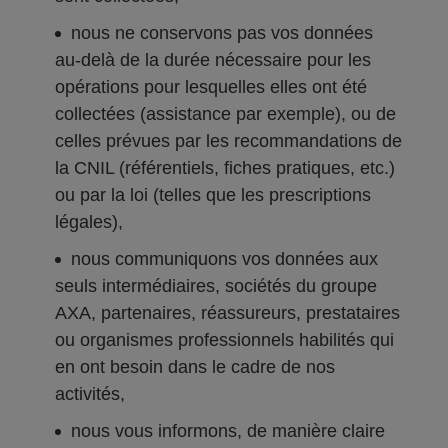
nous ne conservons pas vos données
au-delà de la durée nécessaire pour les
opérations pour lesquelles elles ont été
collectées (assistance par exemple), ou de
celles prévues par les recommandations de
la CNIL (référentiels, fiches pratiques, etc.)
ou par la loi (telles que les prescriptions
légales),
nous communiquons vos données aux
seuls intermédiaires, sociétés du groupe
AXA, partenaires, réassureurs, prestataires
ou organismes professionnels habilités qui
en ont besoin dans le cadre de nos
activités,
nous vous informons, de manière claire