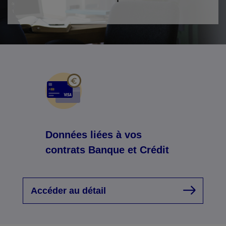
Données liées à vos
contrats Banque et Crédit
Accéder au détail