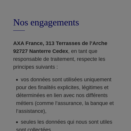
Nos engagements
AXA France, 313 Terrasses de l’Arche
92727 Nanterre Cedex
, en tant que
responsable de traitement, respecte les
principes suivants :
vos données sont utilisées uniquement
pour des finalités explicites, légitimes et
déterminées en lien avec nos différents
métiers (comme l’assurance, la banque et
l’assistance),
seules les données qui nous sont utiles
sont collectées,