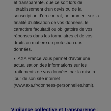
et transparente, que ce soit lors de
l’établissement d’un devis ou de la
souscription d’un contrat, notamment sur la
finalité d’utilisation de vos données, le
caractère facultatif ou obligatoire de vos
réponses dans les formulaires et de vos
droits en matière de protection des
données,
AXA France vous permet d’avoir une
actualisation des informations sur les
traitements de vos données par la mise à
jour de son site internet
(www.axa.fr/donnees-personnelles.html).
Vigilance collective et transparence :