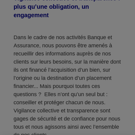
plus qu’une obligation, un
engagement
Dans le cadre de nos activités Banque et
Assurance, nous pouvons être amenés à
recueillir des informations auprès de nos
clients sur leurs besoins, sur la manière dont
ils ont financé l’acquisition d’un bien, sur
l’origine ou la destination d’un placement
financier... Mais pourquoi toutes ces
questions ? Elles n’ont qu’un seul but :
conseiller et protéger chacun de nous.
Vigilance collective et transparence sont
gages de sécurité et de confiance pour nous
tous et nous agissons ainsi avec l’ensemble